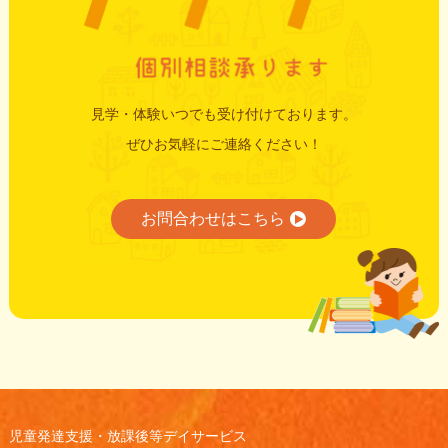
見学・体験いつでも受け付けております。
ぜひお気軽にご連絡ください！
お問合わせはこちら
児童発達支援・放課後等デイサービス