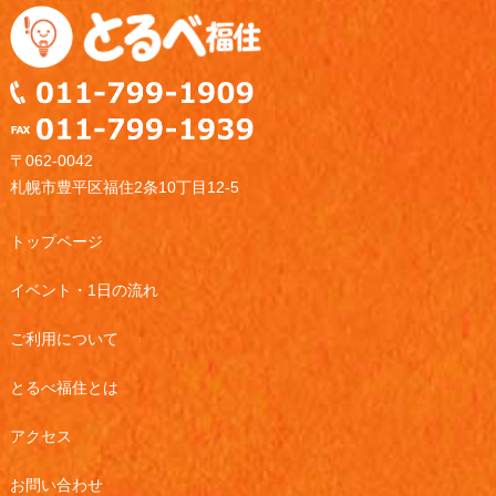
〒062-0042
札幌市豊平区福住2条10丁目12-5
トップページ
イベント・1日の流れ
ご利用について
とるべ福住とは
アクセス
お問い合わせ