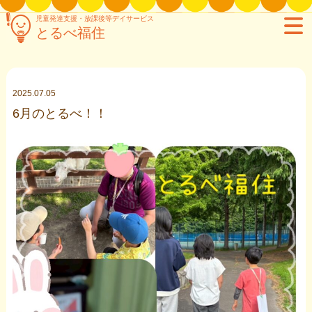
児童発達支援・放課後等デイサービス
とるべ福住
2025.07.05
6月のとるべ！！